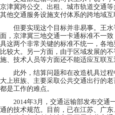
京津冀跨公交、出租、城市轨道交通等
其他交通服务设施支付体系的跨地域互
但要实现这个目标并非易事。王水
面，京津冀三地交通一卡通标准不一致
具这两个非常关键的标准不统一，各地
比较大。另一方面，由于区域发展的不
施、技术人员等方面还不能适应互联互
此外，结算问题和在改造机具过程
大上班族、主要采取公共交通出行的老
都是工作的难点。
2014年3月，交通运输部发布交通
通的技术规范。目前，已在江苏、广东