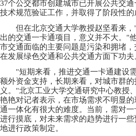
37个公交都市创建城市已开展公共交
技术规范验证工作，并取得了阶段性的
但在北京交通大学教授赵坚看来，"
出的交通一卡通项目，意义并不大。"
市交通面临的主要问题是污染和拥堵，
在发展绿色交通和公共交通方面下功夫
"短期来看，推进交通一卡通建设需
额外资金支持，长期来看，对城市群的
义。"北京工业大学交通研究中心教授
艳艳对记者表示，在市场需求不明显的
通一体化有很大的难度。当前，需对一
进行摸底，对未来需求的趋势进行一些
地进行政策制定。