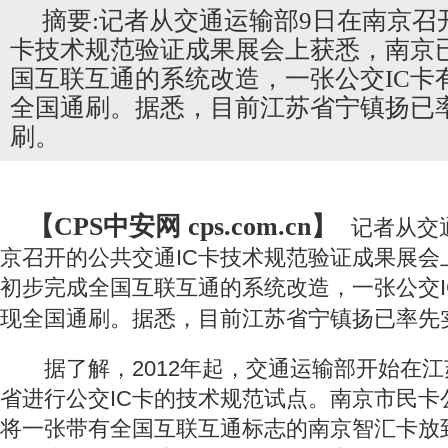
摘要:记者从交通运输部9日在南京召
卡技术规范验证成果展会上获悉，南京
国互联互通的系统改造，一张公交IC卡
全国通刷。据悉，目前江苏省宁镇扬已
刷。
【CPS
中安网
cps.com.cn】
记者从交
京召开的公共交通IC卡技术规范验证成果展会
初步完成全国互联互通的系统改造，一张公交I
现全国通刷。据悉，目前江苏省宁镇扬已率先
据了解，2012年起，交通运输部开始在江
省进行公交IC卡的技术规范试点。南京市民卡
将一张带有全国互联互通标志的南京智汇卡放