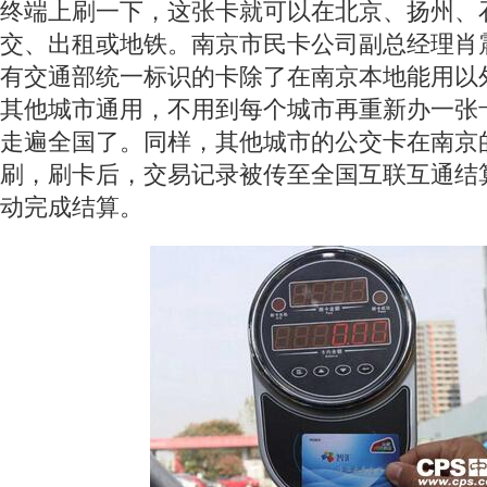
终端上刷一下，这张卡就可以在北京、扬州、
交、出租或地铁。南京市民卡公司副总经理肖
有交通部统一标识的卡除了在南京本地能用以
其他城市通用，不用到每个城市再重新办一张
走遍全国了。同样，其他城市的公交卡在南京
刷，刷卡后，交易记录被传至全国互联互通结
动完成结算。