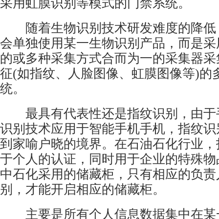
采用虹膜识别等模式的门禁系统。
随着生物识别技术研发难度的降低
会单独使用某一生物识别产品，而是采
的或多种采集方式合而为一的采集器采
征(如指纹、人脸图像、虹膜图像等)的
统。
最具有代表性还是指纹识别，由于
识别技术应用于智能手机手机，指纹识
到家喻户晓的境界。在石油石化行业，
于个人的认证，同时用于企业的特殊物
中石化采用的储藏柜，只有相应的负责
别，才能开启相应的储藏柜。
主要是所有个人信息数据集中在某