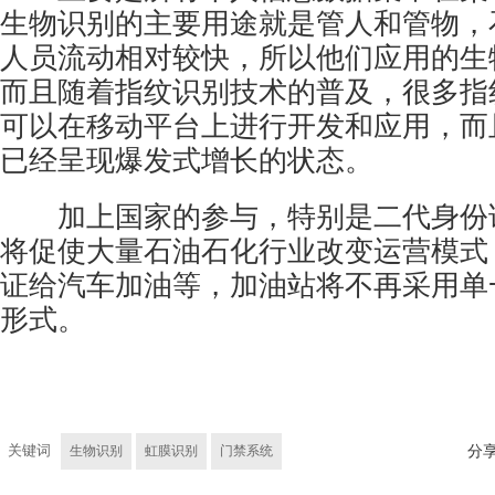
生物识别的主要用途就是管人和管物，
人员流动相对较快，所以他们应用的生
而且随着指纹识别技术的普及，很多指
可以在移动平台上进行开发和应用，而
已经呈现爆发式增长的状态。
加上国家的参与，特别是二代身份
将促使大量石油石化行业改变运营模式
证给汽车加油等，加油站将不再采用单
形式。
关键词
生物识别
虹膜识别
门禁系统
分