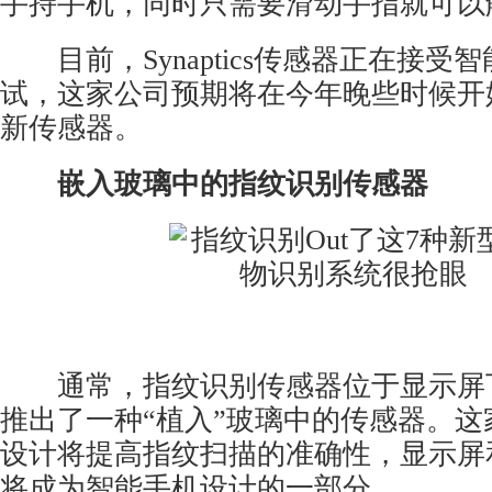
手持手机，同时只需要滑动手指就可以
目前，Synaptics传感器正在接受
试，这家公司预期将在今年晚些时候开
新传感器。
嵌入玻璃中的指纹识别传感器
通常，指纹识别传感器位于显示屏下
推出了一种“植入”玻璃中的传感器。这
设计将提高指纹扫描的准确性，显示屏
将成为智能手机设计的一部分。