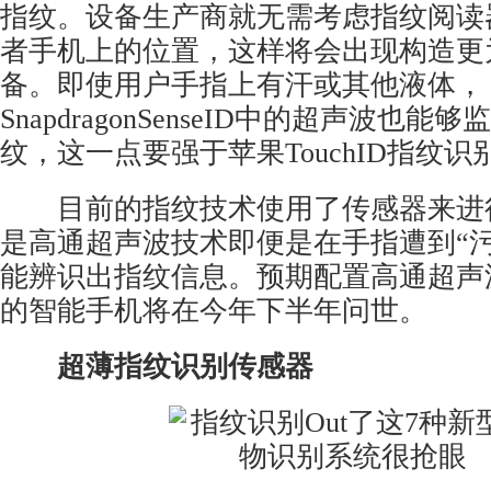
指纹。设备生产商就无需考虑指纹阅读
者手机上的位置，这样将会出现构造更为
备。即使用户手指上有汗或其他液体，
SnapdragonSenseID中的超声波也能
纹，这一点要强于苹果TouchID指纹识
目前的指纹技术使用了传感器来进
是高通超声波技术即便是在手指遭到“污
能辨识出指纹信息。预期配置高通超声
的智能手机将在今年下半年问世。
超薄指纹识别传感器