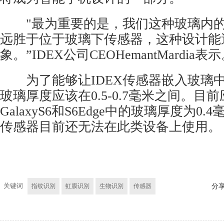
"最为重要的是，我们这种玻璃内的
远胜于位于玻璃下传感器，这种设计能避
象。”IDEX公司CEOHemantMardia表
为了能够让IDEX传感器嵌入玻璃中，
玻璃厚度应该在0.5-0.7毫米之间。目
GalaxyS6和S6Edge中的玻璃厚度为0.
传感器目前还无法在此类设备上使用。
关键词
指纹识别
虹膜识别
生物识别
传感器
分