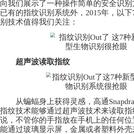
向我们展示了一种操作简单的安全识别
已有的指纹识别系统外，2015年，以下
别
技术值得我们关注：
超声波读取指纹
从蝙蝠身上获得灵感，高通Snapdragon
指纹技术能够通过超声波技术来读取指
说，不管你的手指放在手机上的任何位
能通过玻璃显示屏，金属或者塑料外壳来