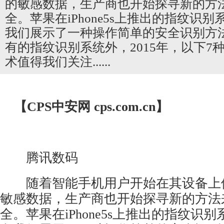
的敏感数据，生产商也开始探寻新的方
全。苹果在iPhone5s上推出的指纹识别系统
我们展示了一种操作简单的安全识别方
有的指纹识别系统外，2015年，以下7
术值得我们关注......
【CPS
中安网
cps.com.cn】
腾讯数码
随着智能手机用户开始在其设备上
敏感数据，生产商也开始探寻新的方法
全。苹果在iPhone5s上推出的指纹识别系