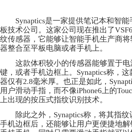
Synaptics是一家提供笔记本和智
板技术公司。这家公司现在推出了VSF6170S
纹传感器，它能够让智能手机生产商将
器整合至平板电脑或者手机上。
这款体积较小的传感器能够置于电
键，或者手机边框上。Synaptics称
器仅有2.8毫米厚。也正是如此，Synapt
用户滑动手指，而不像iPhone6上的TouchI
上出现的按压式指纹识别技术。
除此之外，Synaptics称，将其指
手机边框后，还能够让用户更便捷地解