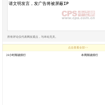
所有评论仅代表网友观点，与本站无关。
点击查看全部>>
24小时阅读排行
本周阅读排行