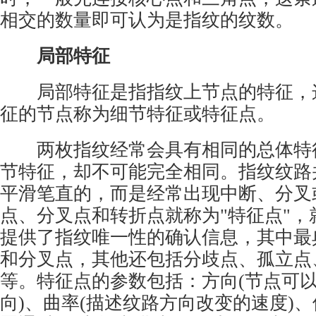
相交的数量即可认为是指纹的纹数。
局部特征
局部特征是指指纹上节点的特征，
征的节点称为细节特征或特征点。
两枚指纹经常会具有相同的总体特
节特征，却不可能完全相同。指纹纹路
平滑笔直的，而是经常出现中断、分叉
点、分叉点和转折点就称为"特征点"，
提供了指纹唯一性的确认信息，其中最
和分叉点，其他还包括分歧点、孤立点
等。特征点的参数包括：方向(节点可
向)、曲率(描述纹路方向改变的速度)、