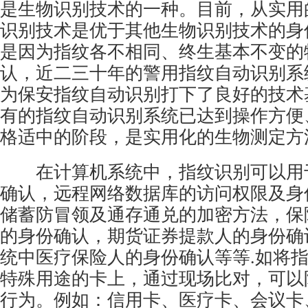
是生物识别技术的一种。目前，从实用
识别技术是优于其他生物识别技术的身
是因为指纹各不相同、终生基本不变的
认，近二三十年的警用指纹自动识别系
为保安指纹自动识别打下了良好的技术
有的指纹自动识别系统已达到操作方便
格适中的阶段，是实用化的生物测定方
在计算机系统中，指纹识别可以用
确认，远程网络数据库的访问权限及身
储蓄防冒领及通存通兑的加密方法，保
的身份确认，期货证券提款人的身份确
统中医疗保险人的身份确认等等.如将
特殊用途的卡上，通过现场比对，可以
行为。例如：信用卡、医疗卡、会议卡