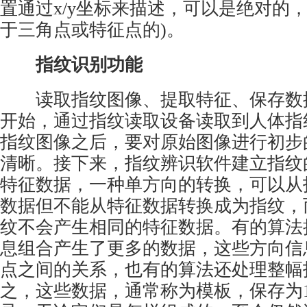
置通过x/y坐标来描述，可以是绝对的
于三角点或特征点的)。
指纹识别功能
读取指纹图像、提取特征、保存数
开始，通过指纹读取设备读取到人体指
指纹图像之后，要对原始图像进行初步
清晰。接下来，指纹辨识软件建立指纹
特征数据，一种单方向的转换，可以从
数据但不能从特征数据转换成为指纹，
纹不会产生相同的特征数据。有的算法
息组合产生了更多的数据，这些方向信
点之间的关系，也有的算法还处理整幅
之，这些数据，通常称为模板，保存为