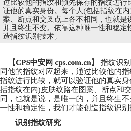
过比较他的指纹和预先保存的指纹进行
证他的真实身份。每个人(包括指纹在内
案、断点和交叉点上各不相同，也就是
并且终生不变。依靠这种唯一性和稳定
造指纹识别技术。
【CPS
中安网
cps.com.cn】
指纹识别
同他的指纹对应起来，通过比较他的指
指纹进行比较，就可以验证他的真实身
括指纹在内)皮肤纹路在图案、断点和
同，也就是说，是唯一的，并且终生不
一性和稳定性，我们才能创造指纹识别
识别指纹研究