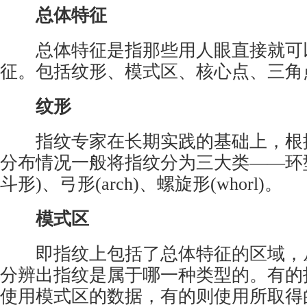
总体特征
总体特征是指那些用人眼直接就可
征。包括纹形、模式区、核心点、三角
纹形
指纹专家在长期实践的基础上，根
分布情况一般将指纹分为三大类——环型(
斗形)、弓形(arch)、螺旋形(whorl)。
模式区
即指纹上包括了总体特征的区域，
分辨出指纹是属于哪一种类型的。有的
使用模式区的数据，有的则使用所取得