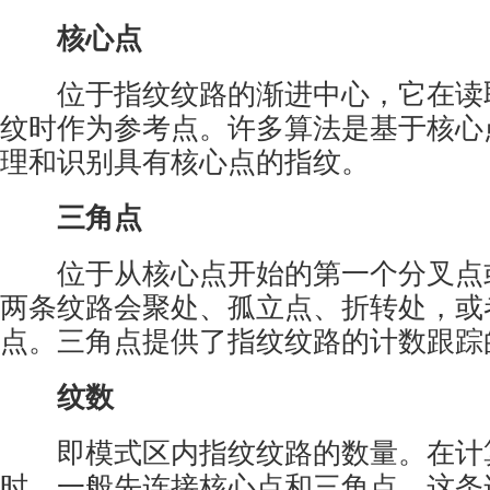
核心点
位于指纹纹路的渐进中心，它在读
纹时作为参考点。许多算法是基于核心
理和识别具有核心点的指纹。
三角点
位于从核心点开始的第一个分叉点
两条纹路会聚处、孤立点、折转处，或
点。三角点提供了指纹纹路的计数跟踪
纹数
即模式区内指纹纹路的数量。在计
时，一般先连接核心点和三角点，这条